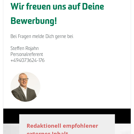
Wir freuen uns auf Deine
Bewerbung!
Bei Fragen melde Dich gerne bei
Steffen Rojahn
Personalreferent
+494073624-176
Redaktionell empfohlener
externer Inhalt