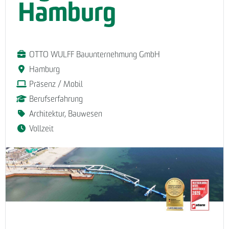
Hamburg
OTTO WULFF Bauunternehmung GmbH
Hamburg
Präsenz / Mobil
Berufserfahrung
Architektur, Bauwesen
Vollzeit