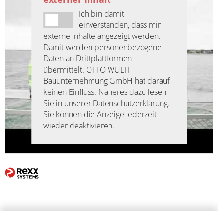
Ich bin damit
einverstanden, dass mir
externe Inhalte angezeigt werden.
Damit werden personenbezogene
Daten an Drittplattformen
übermittelt. OTTO WULFF
Bauunternehmung GmbH hat darauf
keinen Einfluss. Näheres dazu lesen
Sie in unserer Datenschutzerklärung.
Sie können die Anzeige jederzeit
wieder deaktivieren.