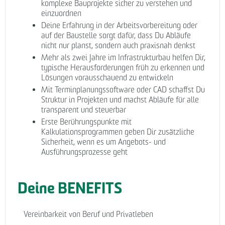
komplexe Bauprojekte sicher zu verstehen und
einzuordnen
Deine Erfahrung in der Arbeitsvorbereitung oder
auf der Baustelle sorgt dafür, dass Du Abläufe
nicht nur planst, sondern auch praxisnah denkst
Mehr als zwei Jahre im Infrastrukturbau helfen Dir,
typische Herausforderungen früh zu erkennen und
Lösungen vorausschauend zu entwickeln
Mit Terminplanungssoftware oder CAD schaffst Du
Struktur in Projekten und machst Abläufe für alle
transparent und steuerbar
Erste Berührungspunkte mit
Kalkulationsprogrammen geben Dir zusätzliche
Sicherheit, wenn es um Angebots- und
Ausführungsprozesse geht
Deine BENEFITS
Vereinbarkeit von Beruf und Privatleben