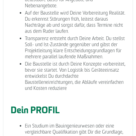
Nebenangebote.
Auf der Baustelle wird Deine Vorbereitung Realität.
Du erkennst Störungen früh, leitest daraus
Nachträge ab und sorgst dafür, dass Termine nicht
aus dem Ruder laufen.
Transparenz entsteht durch Deine Arbeit. Du stellst
Soll- und Ist-Zustände gegenüber und gibst der
Projektleitung klare Entscheidungsgrundlagen für
mehrere parallel laufende Maßnahmen.
Die Baustelle ist durch Deine Konzepte vorbereitet,
bevor sie startet. Von Logistik bis Geräteeinsatz
entwickelst Du durchdachte
Baustelleneinrichtungen, die Abläufe vereinfachen
und Kosten reduziere
Dein PROFIL
Ein Studium im Bauingenieurwesen oder eine
vergleichbare Qualifikation gibt Dir die Grundlage,