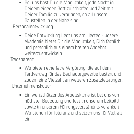
Bei uns hast Du die Möglichkeit, jede Nacht in
Deinem eigenen Bett zu schlafen und Zeit mit
Deiner Familie zu verbringen, da all unsere
Baustellen in der Nähe sind.
Personalentwicklung
Deine Entwicklung liegt uns am Herzen - unsere
Akademie bietet Dir die Möglichkeit, Dich fachlich
und persönlich aus einem breiten Angebot
weiterzuentwickeln.
Transparenz
Wir bieten eine faire Vergütung, die auf dem
Tarifvertrag für das Bauhauptgewerbe basiert und
zudem eine Vielzahl an weiteren Zusatzleistungen.
Unternehmenskultur
Ein wertschätzendes Arbeitsklima ist bei uns von
höchster Bedeutung und fest in unserem Leitbild
sowie in unserem Führungsverständnis verankert.
Wir stehen für Toleranz und setzen uns für Vielfalt
ein.