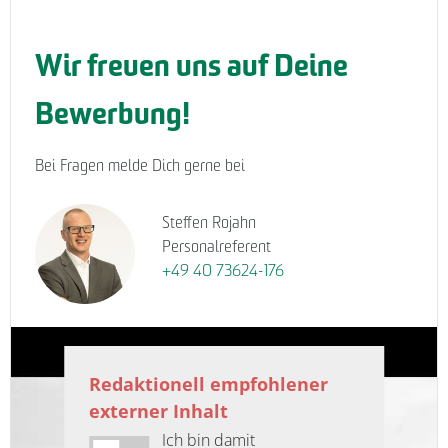
Wir freuen uns auf Deine
Bewerbung!
Bei Fragen melde Dich gerne bei
Steffen Rojahn
Personalreferent
+49 40 73624-176
Redaktionell empfohlener
externer Inhalt
Ich bin damit