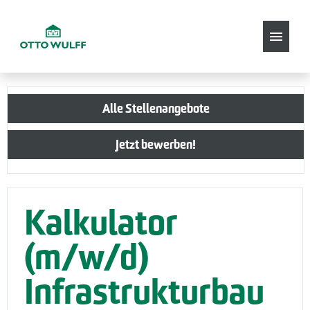
Stellenangebote
Alle Stellenangebote
Jetzt bewerben!
Kalkulator
(m/w/d)
Infrastrukturbau