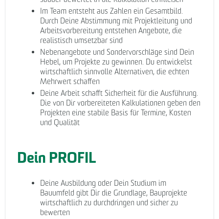
Im Team entsteht aus Zahlen ein Gesamtbild.
Durch Deine Abstimmung mit Projektleitung und
Arbeitsvorbereitung entstehen Angebote, die
realistisch umsetzbar sind
Nebenangebote und Sondervorschläge sind Dein
Hebel, um Projekte zu gewinnen. Du entwickelst
wirtschaftlich sinnvolle Alternativen, die echten
Mehrwert schaffen
Deine Arbeit schafft Sicherheit für die Ausführung.
Die von Dir vorbereiteten Kalkulationen geben den
Projekten eine stabile Basis für Termine, Kosten
und Qualität
Dein PROFIL
Deine Ausbildung oder Dein Studium im
Bauumfeld gibt Dir die Grundlage, Bauprojekte
wirtschaftlich zu durchdringen und sicher zu
bewerten