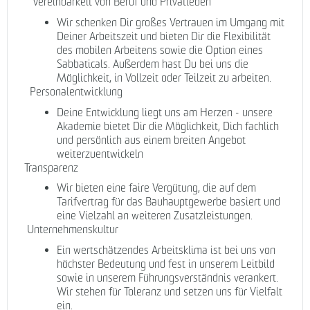
Vereinbarkeit von Beruf und Privatleben
Wir schenken Dir großes Vertrauen im Umgang mit
Deiner Arbeitszeit und bieten Dir die Flexibilität
des mobilen Arbeitens sowie die Option eines
Sabbaticals. Außerdem hast Du bei uns die
Möglichkeit, in Vollzeit oder Teilzeit zu arbeiten.
Personalentwicklung
Deine Entwicklung liegt uns am Herzen - unsere
Akademie bietet Dir die Möglichkeit, Dich fachlich
und persönlich aus einem breiten Angebot
weiterzuentwickeln
Transparenz
Wir bieten eine faire Vergütung, die auf dem
Tarifvertrag für das Bauhauptgewerbe basiert und
eine Vielzahl an weiteren Zusatzleistungen.
Unternehmenskultur
Ein wertschätzendes Arbeitsklima ist bei uns von
höchster Bedeutung und fest in unserem Leitbild
sowie in unserem Führungsverständnis verankert.
Wir stehen für Toleranz und setzen uns für Vielfalt
ein.