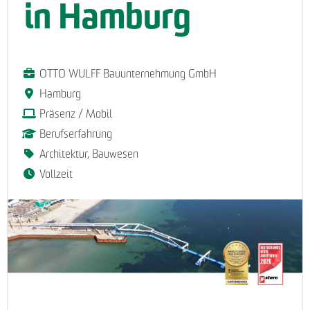
in Hamburg
OTTO WULFF Bauunternehmung GmbH
Hamburg
Präsenz / Mobil
Berufserfahrung
Architektur, Bauwesen
Vollzeit