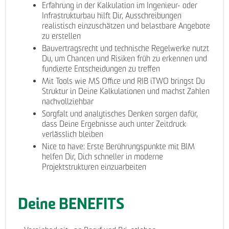
Erfahrung in der Kalkulation im Ingenieur- oder
Infrastrukturbau hilft Dir, Ausschreibungen
realistisch einzuschätzen und belastbare Angebote
zu erstellen
Bauvertragsrecht und technische Regelwerke nutzt
Du, um Chancen und Risiken früh zu erkennen und
fundierte Entscheidungen zu treffen
Mit Tools wie MS Office und RIB iTWO bringst Du
Struktur in Deine Kalkulationen und machst Zahlen
nachvollziehbar
Sorgfalt und analytisches Denken sorgen dafür,
dass Deine Ergebnisse auch unter Zeitdruck
verlässlich bleiben
Nice to have: Erste Berührungspunkte mit BIM
helfen Dir, Dich schneller in moderne
Projektstrukturen einzuarbeiten
Deine BENEFITS