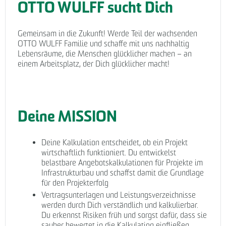
OTTO WULFF sucht Dich
Gemeinsam in die Zukunft! Werde Teil der wachsenden
OTTO WULFF Familie und schaffe mit uns nachhaltig
Lebensräume, die Menschen glücklicher machen – an
einem Arbeitsplatz, der Dich glücklicher macht!
Deine MISSION
Deine Kalkulation entscheidet, ob ein Projekt
wirtschaftlich funktioniert. Du entwickelst
belastbare Angebotskalkulationen für Projekte im
Infrastrukturbau und schaffst damit die Grundlage
für den Projekterfolg
Vertragsunterlagen und Leistungsverzeichnisse
werden durch Dich verständlich und kalkulierbar.
Du erkennst Risiken früh und sorgst dafür, dass sie
sauber bewertet in die Kalkulation einfließen