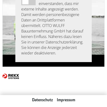
einverstanden, dass mir
externe Inhalte angezeigt werden.
Damit werden personenbezogene
Daten an Drittplattformen
übermittelt. OTTO WULFF
Bauunternehmung GmbH hat darauf
keinen Einfluss. Näheres dazu lesen
Sie in unserer Datenschutzerklärung.
Sie können die Anzeige jederzeit
wieder deaktivieren.
Datenschutz
Impressum