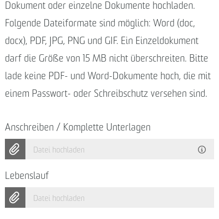
Dokument oder einzelne Dokumente hochladen.
Folgende Dateiformate sind möglich: Word (doc,
docx), PDF, JPG, PNG und GIF. Ein Einzeldokument
darf die Größe von 15 MB nicht überschreiten. Bitte
lade keine PDF- und Word-Dokumente hoch, die mit
einem Passwort- oder Schreibschutz versehen sind.
Anschreiben / Komplette Unterlagen
Datei hochladen
Lebenslauf
Datei hochladen