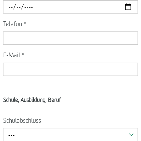
Telefon
*
E-Mail
*
Schule, Ausbildung, Beruf
Schulabschluss
---