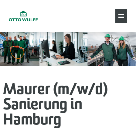
Stellenangebote
Maurer (m/w/d)
Sanierung in
Hamburg