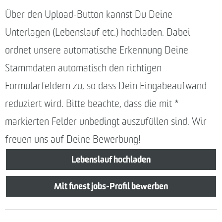
Über den Upload-Button kannst Du Deine
Unterlagen (Lebenslauf etc.) hochladen. Dabei
ordnet unsere automatische Erkennung Deine
Stammdaten automatisch den richtigen
Formularfeldern zu, so dass Dein Eingabeaufwand
reduziert wird. Bitte beachte, dass die mit
*
markierten Felder unbedingt auszufüllen sind. Wir
freuen uns auf Deine Bewerbung!
Lebenslauf hochladen
Mit finest jobs-Profil bewerben