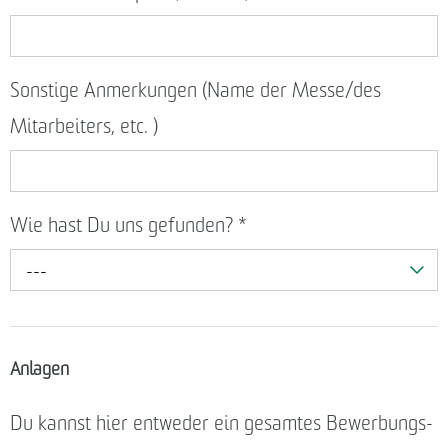
Sonstige Anmerkungen (Name der Messe/des
Mitarbeiters, etc. )
Wie hast Du uns gefunden?
*
---
Anlagen
Du kannst hier entweder ein gesamtes Bewerbungs-