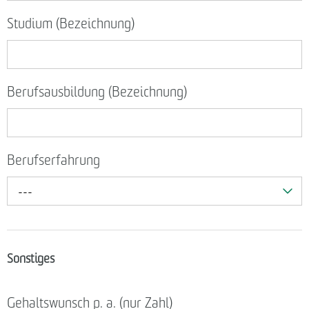
Studium (Bezeichnung)
Berufsausbildung (Bezeichnung)
Berufserfahrung
---
Sonstiges
Gehaltswunsch p. a. (nur Zahl)