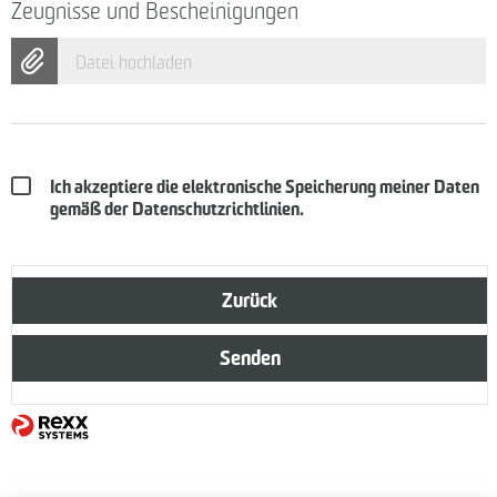
Zeugnisse und Bescheinigungen
Datei hochladen
Ich akzeptiere die elektronische Speicherung meiner Daten
gemäß der
Datenschutzrichtlinien
.
Zurück
Senden